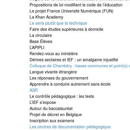
Propositions de loi modifiant le code de l’éducation
Le projet France Université Numérique (FUN)
La Khan Academy
Le sens plutôt que la technique
Faire des études supérieures à domicile
La circulaire
Base Élèves
L’APIPLI
Rendez-vous au ministère
Dérives sectaires et IEF : un amalgame injustifié
Colloque de Chambéry : bases communes et point(s) 
Langue vivante étrangère
Les réponses du gouvernement
Apprendre à conduire autrement sans école
ASR
Le contrôle pédagogique : les tests
L’IEF s’expose
Autour du baccalauréat
Projet de décret en Belgique
Inscription aux examens
Les centres de documentation pédagogique