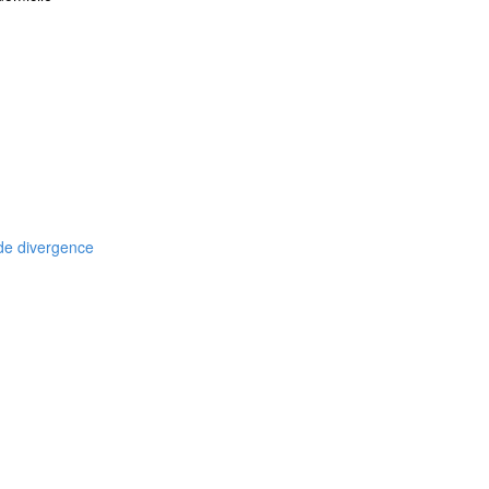
de divergence